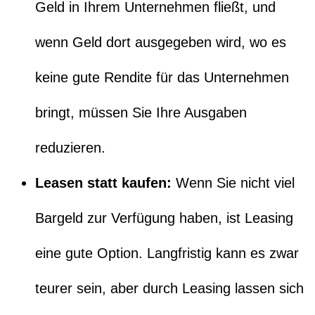
Geld in Ihrem Unternehmen fließt, und
wenn Geld dort ausgegeben wird, wo es
keine gute Rendite für das Unternehmen
bringt, müssen Sie Ihre Ausgaben
reduzieren.
Leasen statt kaufen:
Wenn Sie nicht viel
Bargeld zur Verfügung haben, ist Leasing
eine gute Option. Langfristig kann es zwar
teurer sein, aber durch Leasing lassen sich