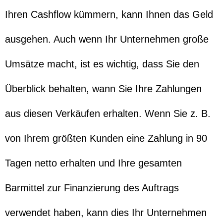
Ihren Cashflow kümmern, kann Ihnen das Geld
ausgehen. Auch wenn Ihr Unternehmen große
Umsätze macht, ist es wichtig, dass Sie den
Überblick behalten, wann Sie Ihre Zahlungen
aus diesen Verkäufen erhalten. Wenn Sie z. B.
von Ihrem größten Kunden eine Zahlung in 90
Tagen netto erhalten und Ihre gesamten
Barmittel zur Finanzierung des Auftrags
verwendet haben, kann dies Ihr Unternehmen