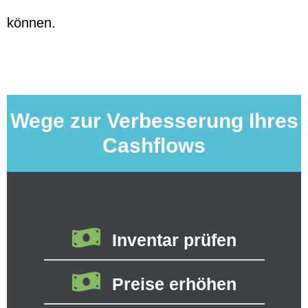
können.
Wege zur Verbesserung Ihres
Cashflows
Inventar prüfen
Preise erhöhen