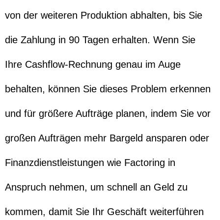
von der weiteren Produktion abhalten, bis Sie
die Zahlung in 90 Tagen erhalten. Wenn Sie
Ihre Cashflow-Rechnung genau im Auge
behalten, können Sie dieses Problem erkennen
und für größere Aufträge planen, indem Sie vor
großen Aufträgen mehr Bargeld ansparen oder
Finanzdienstleistungen wie Factoring in
Anspruch nehmen, um schnell an Geld zu
kommen, damit Sie Ihr Geschäft weiterführen