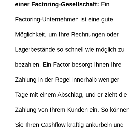
einer Factoring-Gesellschaft:
Ein
Factoring-Unternehmen ist eine gute
Möglichkeit, um Ihre Rechnungen oder
Lagerbestände so schnell wie möglich zu
bezahlen. Ein Factor besorgt Ihnen Ihre
Zahlung in der Regel innerhalb weniger
Tage mit einem Abschlag, und er zieht die
Zahlung von Ihrem Kunden ein. So können
Sie Ihren Cashflow kräftig ankurbeln und