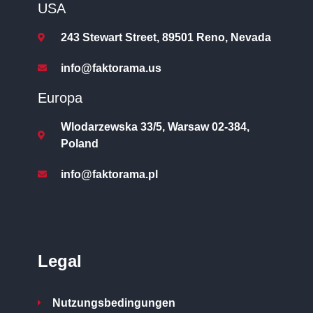
USA
243 Stewart Street, 89501 Reno, Nevada
info@faktorama.us
Europa
Wlodarzewska 33/5, Warsaw 02-384,
Poland
info@faktorama.pl
Legal
Nutzungsbedingungen