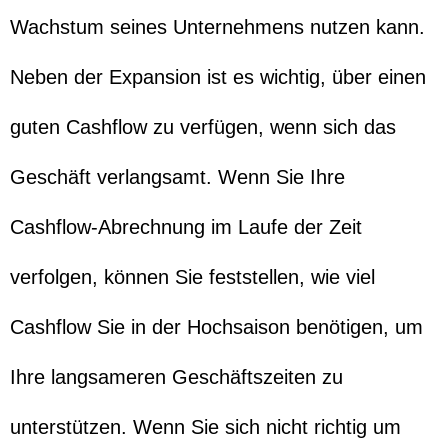
Wachstum seines Unternehmens nutzen kann.
Neben der Expansion ist es wichtig, über einen
guten Cashflow zu verfügen, wenn sich das
Geschäft verlangsamt. Wenn Sie Ihre
Cashflow-Abrechnung im Laufe der Zeit
verfolgen, können Sie feststellen, wie viel
Cashflow Sie in der Hochsaison benötigen, um
Ihre langsameren Geschäftszeiten zu
unterstützen. Wenn Sie sich nicht richtig um