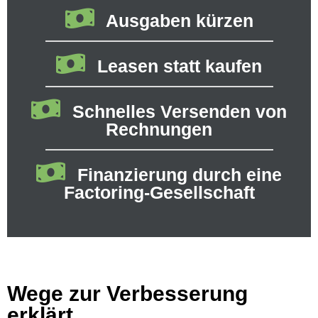
Ausgaben kürzen
Leasen statt kaufen
Schnelles Versenden von
Rechnungen
Finanzierung durch eine
Factoring-Gesellschaft
Wege zur Verbesserung
erklärt