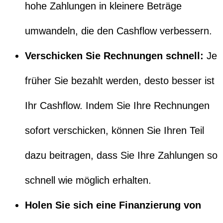
hohe Zahlungen in kleinere Beträge
umwandeln, die den Cashflow verbessern.
Verschicken Sie Rechnungen schnell:
Je
früher Sie bezahlt werden, desto besser ist
Ihr Cashflow. Indem Sie Ihre Rechnungen
sofort verschicken, können Sie Ihren Teil
dazu beitragen, dass Sie Ihre Zahlungen so
schnell wie möglich erhalten.
Holen Sie sich eine Finanzierung von