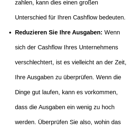
zahlen, kann dies einen großen
Unterschied für Ihren Cashflow bedeuten.
Reduzieren Sie Ihre Ausgaben:
Wenn
sich der Cashflow Ihres Unternehmens
verschlechtert, ist es vielleicht an der Zeit,
Ihre Ausgaben zu überprüfen. Wenn die
Dinge gut laufen, kann es vorkommen,
dass die Ausgaben ein wenig zu hoch
werden. Überprüfen Sie also, wohin das