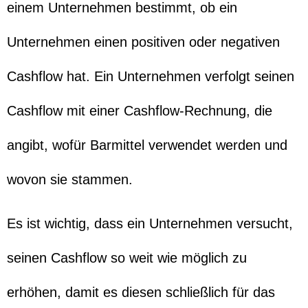
einem Unternehmen bestimmt, ob ein
Unternehmen einen positiven oder negativen
Cashflow hat. Ein Unternehmen verfolgt seinen
Cashflow mit einer Cashflow-Rechnung, die
angibt, wofür Barmittel verwendet werden und
wovon sie stammen.
Es ist wichtig, dass ein Unternehmen versucht,
seinen Cashflow so weit wie möglich zu
erhöhen, damit es diesen schließlich für das