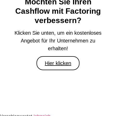
Möchten Sie Ihren
Cashflow mit Factoring
verbessern?
Klicken Sie unten, um ein kostenloses
Angebot für Ihr Unternehmen zu
erhalten!
Hier klicken
Verschlagwortet
lehrreich