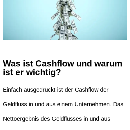
Was ist Cashflow und warum
ist er wichtig?
Einfach ausgedrückt ist der Cashflow der
Geldfluss in und aus einem Unternehmen. Das
Nettoergebnis des Geldflusses in und aus