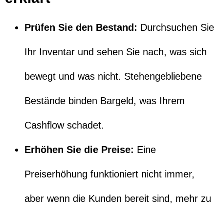
Prüfen Sie den Bestand:
Durchsuchen Sie
Ihr Inventar und sehen Sie nach, was sich
bewegt und was nicht. Stehengebliebene
Bestände binden Bargeld, was Ihrem
Cashflow schadet.
Erhöhen Sie die Preise:
Eine
Preiserhöhung funktioniert nicht immer,
aber wenn die Kunden bereit sind, mehr zu