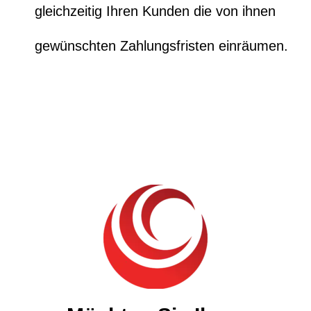
gleichzeitig Ihren Kunden die von ihnen
gewünschten Zahlungsfristen einräumen.